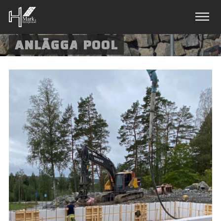
ANLÄGGA
POOL