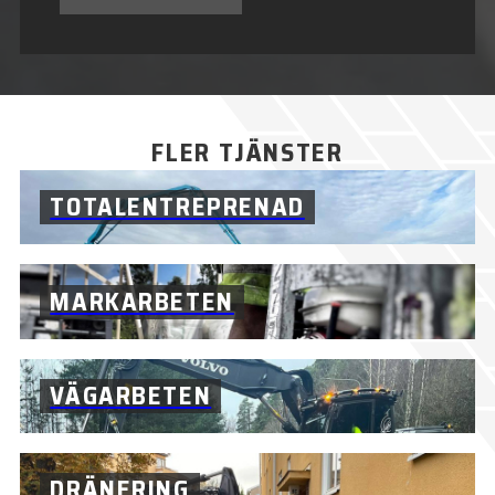
FLER TJÄNSTER
TOTALENTREPRENAD
MARKARBETEN
VÄGARBETEN
DRÄNERING