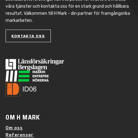
våra tjänster och kontakta oss för en stark grund och hållbara
resultat. Välkommen till H Mark - din partner för framgångsrika
markarbeten.
KONTAKTA OSS
OM H MARK
Om oss
Referenser