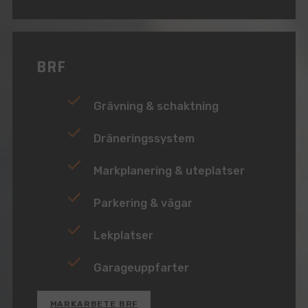
BRF
Grävning & schaktning
Dräneringssystem
Markplanering & uteplatser
Parkering & vägar
Lekplatser
Garageuppfarter
MARKARBETE BRF